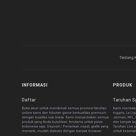
Tentang 
INFORMASI
PRODUK
Daftar
Taruhan S
Buka akun untuk menikmati semua promosi taruhan
Kami menawar
online kami dan hiburan game berkualitas premium
Inggris, La Li
dengan kualitas luar biasa. Kami menyediakan semua
Jerman, NFL, 
produk yang Anda butuhkan, terutama untuk pasar
dan banyak la
Indonesia saja. Deposit / Penarikan cepat, grafik yang
Taruhan Live 
menarik, mudah diakses dengan banyak browser.
untuk kesena