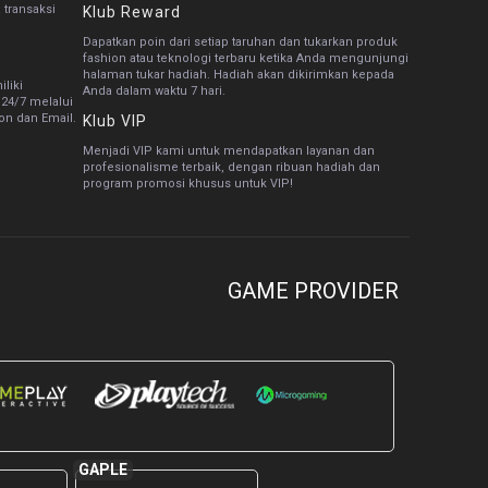
transaksi
Klub Reward
Dapatkan poin dari setiap taruhan dan tukarkan produk
fashion atau teknologi terbaru ketika Anda mengunjungi
halaman tukar hadiah. Hadiah akan dikirimkan kepada
liki
Anda dalam waktu 7 hari.
 24/7 melalui
pon dan Email.
Klub VIP
Menjadi VIP kami untuk mendapatkan layanan dan
profesionalisme terbaik, dengan ribuan hadiah dan
program promosi khusus untuk VIP!
GAME PROVIDER
GAPLE