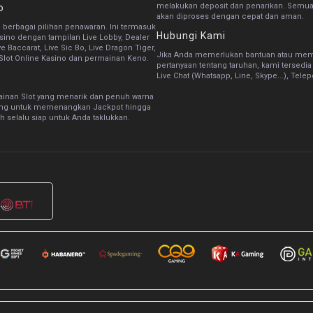
melakukan deposit dan penarikan. Semua 
o
akan diproses dengan cepat dan aman.
 berbagai pilihan penawaran. Ini termasuk
Hubungi Kami
asino dengan tampilan Live Lobby, Dealer
ive Baccarat, Live Sic Bo, Live Dragon Tiger,
Jika Anda memerlukan bantuan atau memi
, Slot Online Kasino dan permainan Keno.
pertanyaan tentang taruhan, kami tersedia
Live Chat (Whatsapp, Line, Skype...), Tele
inan Slot yang menarik dan penuh warna
ng untuk memenangkan Jackpot hingga
h selalu siap untuk Anda taklukkan.